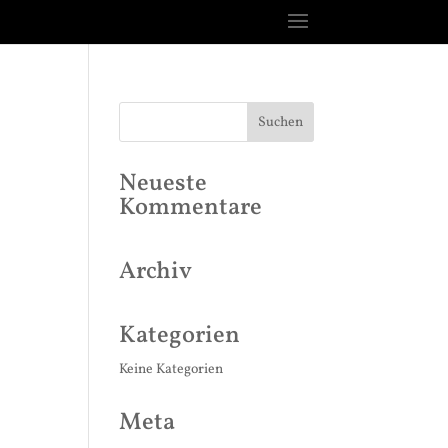
Neueste
Kommentare
Archiv
Kategorien
Keine Kategorien
Meta