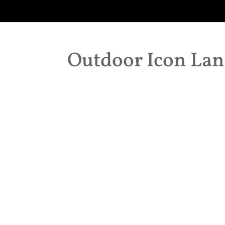
Outdoor Icon La