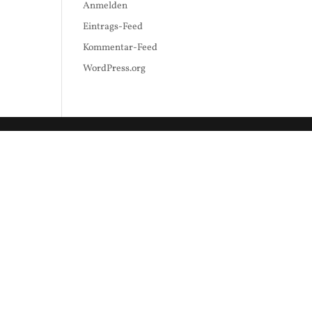
Anmelden
Eintrags-Feed
Kommentar-Feed
WordPress.org